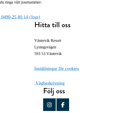
du ringa vårt journummer:
0490-25 80 14 (Jour)
Hitta till oss
Västervik Resort
Lysingsvägen
593 53 Västervik
Inställningar för cookies
Vägbeskrivning
Följ oss