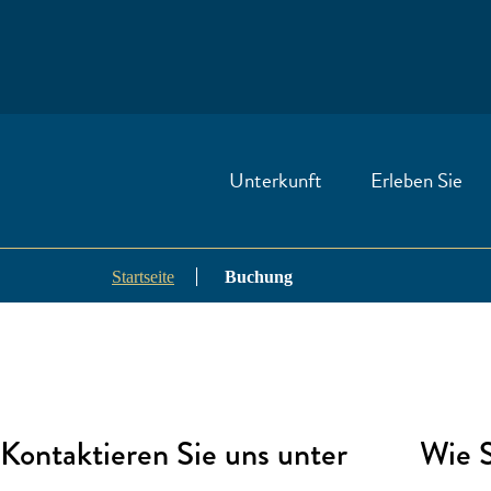
Unterkunft
Erleben Sie
Startseite
Buchung
Kontaktieren Sie uns unter
Wie S