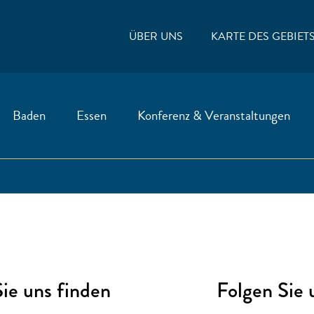
ÜBER UNS
KARTE DES GEBIET
Baden
Essen
Konferenz & Veranstaltungen
ie uns finden
Folgen Sie 