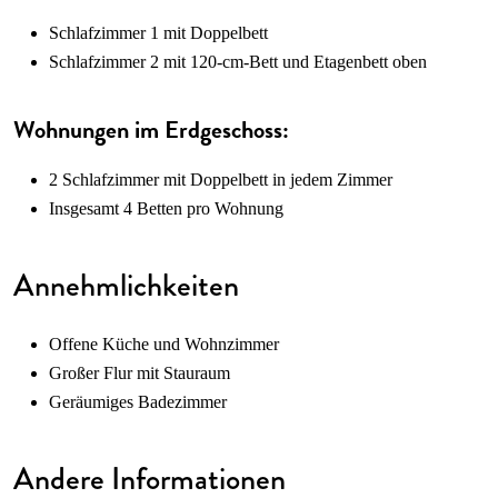
Schlafzimmer 1 mit Doppelbett
Schlafzimmer 2 mit 120-cm-Bett und Etagenbett oben
Wohnungen im Erdgeschoss:
2 Schlafzimmer mit Doppelbett in jedem Zimmer
Insgesamt 4 Betten pro Wohnung
Annehmlichkeiten
Offene Küche und Wohnzimmer
Großer Flur mit Stauraum
Geräumiges Badezimmer
Andere Informationen