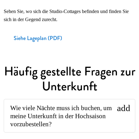
Sehen Sie, wo sich die Studio-Cottages befinden und finden Sie
sich in der Gegend zurecht.
Siehe Lageplan (PDF)
Häufig gestellte Fragen zur
Unterkunft
add
Wie viele Nächte muss ich buchen, um
meine Unterkunft in der Hochsaison
vorzubestellen?