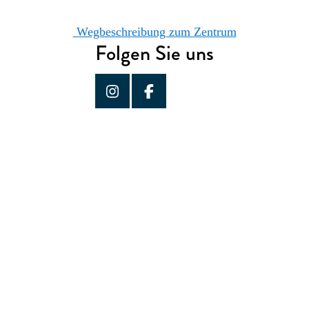
Wegbeschreibung zum Zentrum
Folgen Sie uns