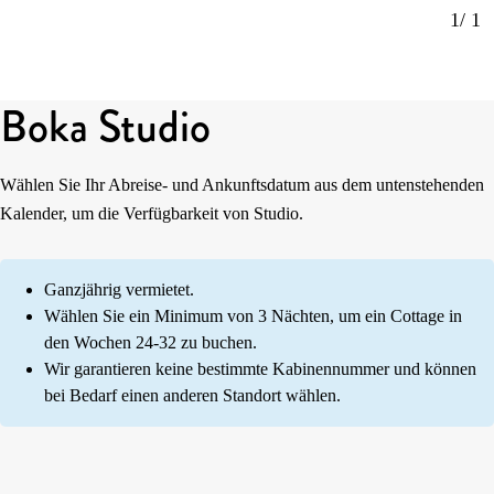
1
/ 1
Boka Studio
Wählen Sie Ihr Abreise- und Ankunftsdatum aus dem untenstehenden
Kalender, um die Verfügbarkeit von Studio.
Ganzjährig vermietet.
Wählen Sie ein Minimum von 3 Nächten, um ein Cottage in
den Wochen 24-32 zu buchen.
Wir garantieren keine bestimmte Kabinennummer und können
bei Bedarf einen anderen Standort wählen.