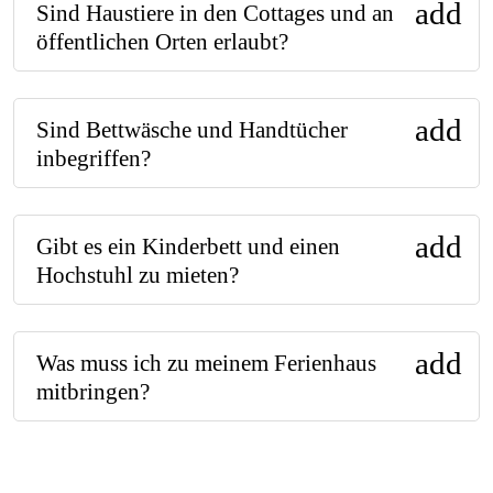
add
Sind Haustiere in den Cottages und an
öffentlichen Orten erlaubt?
add
Sind Bettwäsche und Handtücher
inbegriffen?
add
Gibt es ein Kinderbett und einen
Hochstuhl zu mieten?
add
Was muss ich zu meinem Ferienhaus
mitbringen?