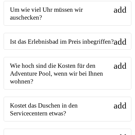
add
Um wie viel Uhr müssen wir
auschecken?
add
Ist das Erlebnisbad im Preis inbegriffen?
add
Wie hoch sind die Kosten für den
Adventure Pool, wenn wir bei Ihnen
wohnen?
add
Kostet das Duschen in den
Servicecentern etwas?