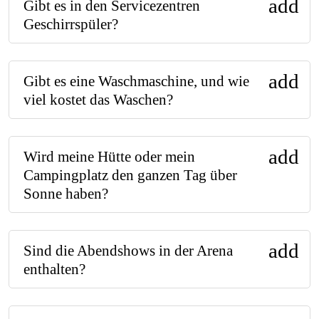
add
Gibt es in den Servicezentren
Geschirrspüler?
add
Gibt es eine Waschmaschine, und wie
viel kostet das Waschen?
add
Wird meine Hütte oder mein
Campingplatz den ganzen Tag über
Sonne haben?
add
Sind die Abendshows in der Arena
enthalten?