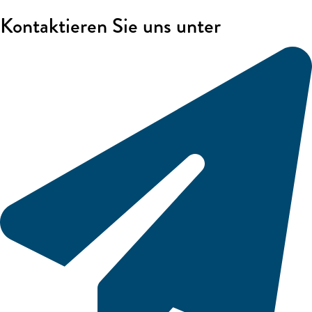
Kontaktieren Sie uns unter