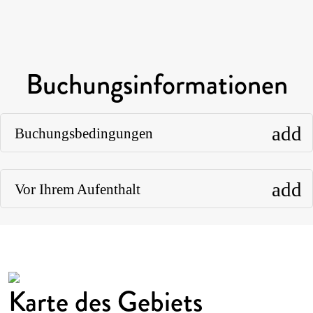
Buchungsinformationen
add
Buchungsbedingungen
add
Vor Ihrem Aufenthalt
Karte des Gebiets