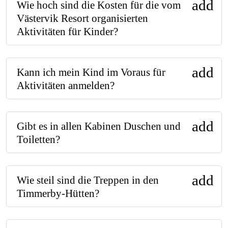
add
Wie hoch sind die Kosten für die vom
Västervik Resort organisierten
Aktivitäten für Kinder?
add
Kann ich mein Kind im Voraus für
Aktivitäten anmelden?
add
Gibt es in allen Kabinen Duschen und
Toiletten?
add
Wie steil sind die Treppen in den
Timmerby-Hütten?