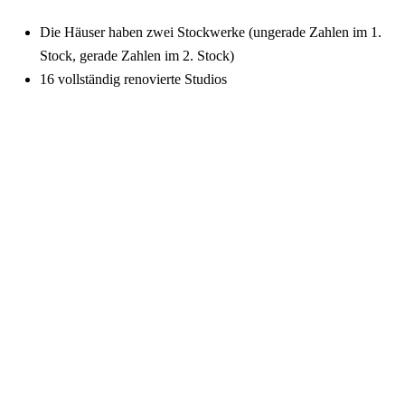
Die Häuser haben zwei Stockwerke (ungerade Zahlen im 1.
Stock, gerade Zahlen im 2. Stock)
16 vollständig renovierte Studios