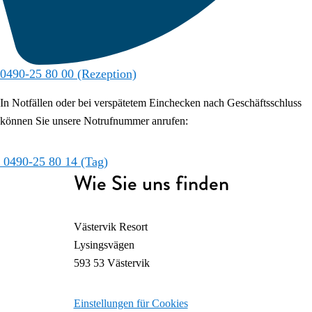
0490-25 80 00 (Rezeption)
In Notfällen oder bei verspätetem Einchecken nach Geschäftsschluss
können Sie unsere Notrufnummer anrufen:
0490-25 80 14 (Tag)
Wie Sie uns finden
Västervik Resort
Lysingsvägen
593 53 Västervik
Einstellungen für Cookies