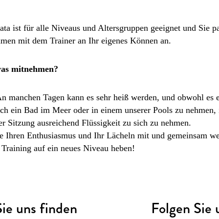
ata ist für alle Niveaus und Altersgruppen geeignet und Sie p
men mit dem Trainer an Ihr eigenes Können an.
twas mitnehmen?
n manchen Tagen kann es sehr heiß werden, und obwohl es e
ch ein Bad im Meer oder in einem unserer Pools zu nehmen, i
r Sitzung ausreichend Flüssigkeit zu sich zu nehmen.
e Ihren Enthusiasmus und Ihr Lächeln mit und gemeinsam we
Training auf ein neues Niveau heben!
ie uns finden
Folgen Sie 