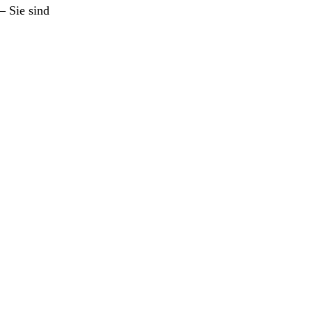
– Sie sind