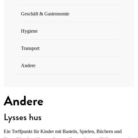
Geschäft & Gastronomie
Hygiene
Transport
Andere
Andere
Lysses hus
Ein Treffpunkt für Kinder mit Basteln, Spielen, Büchern und