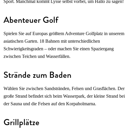
Sport. Manchmal kommt Lysse selbst vorbei, um Hallo zu sagen!
Abenteuer Golf
Spielen Sie auf Europas größtem Adventure Golfplatz in unserem
asiatischen Garten. 18 Bahnen mit unterschiedlichen
Schwierigkeitsgraden – oder machen Sie einen Spaziergang
zwischen Teichen und Wasserfällen.
Strände zum Baden
Wählen Sie zwischen Sandstränden, Felsen und Grasflächen. Der
große Strand befindet sich beim Wasserpark, der kleine Strand bei
der Sauna und die Felsen auf den Korpaholmarna.
Grillplätze