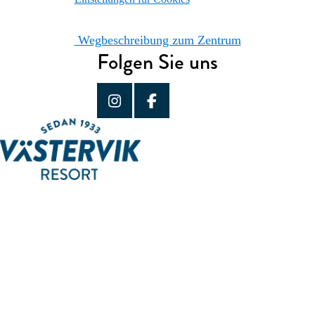
Wegbeschreibung zum Zentrum
Folgen Sie uns