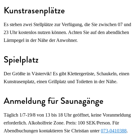
Kunstrasenplätze
Es stehen zwei Stellplätze zur Verfügung, die Sie zwischen 07 und
23 Uhr kostenlos nutzen können. Achten Sie auf den abendlichen
Lärmpegel in der Nähe der Anwohner.
Spielplatz
Der Größte in Västervik! Es gibt Klettergerüste, Schaukeln, einen
Kunstrasenplatz, einen Grillplatz und Toiletten in der Nähe.
Anmeldung für Saunagänge
Täglich 1/7-19/8 von 13 bis 18 Uhr geöffnet, keine Voranmeldung
erforderlich. Alkoholfreie Zone. Preis: 100 SEK/Person. Für
Abendbuchungen kontaktieren Sie Christian unter
073-0410388
.