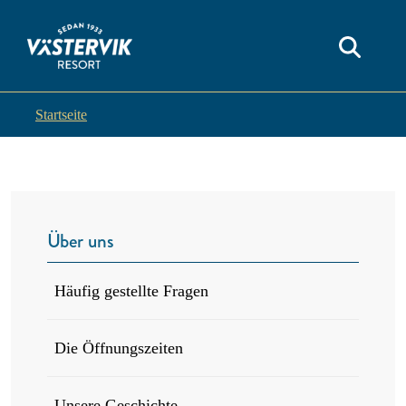
Startseite
Über uns
Häufig gestellte Fragen
Die Öffnungszeiten
Unsere Geschichte