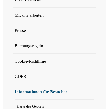
Mit uns arbeiten
Presse
Buchungsregeln
Cookie-Richtlinie
GDPR
Informationen für Besucher
Karte des Gebiets