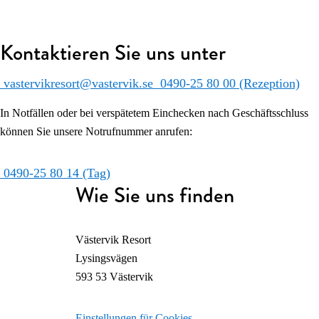
Kontaktieren Sie uns unter
vastervikresort@vastervik.se
0490-25 80 00 (Rezeption)
In Notfällen oder bei verspätetem Einchecken nach Geschäftsschluss
können Sie unsere Notrufnummer anrufen:
0490-25 80 14 (Tag)
Wie Sie uns finden
Västervik Resort
Lysingsvägen
593 53 Västervik
Einstellungen für Cookies