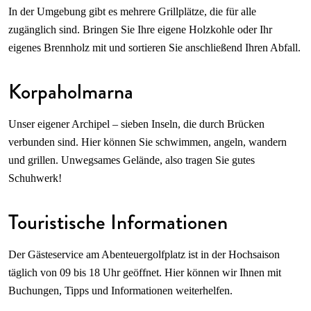
In der Umgebung gibt es mehrere Grillplätze, die für alle
zugänglich sind. Bringen Sie Ihre eigene Holzkohle oder Ihr
eigenes Brennholz mit und sortieren Sie anschließend Ihren Abfall.
Korpaholmarna
Unser eigener Archipel – sieben Inseln, die durch Brücken
verbunden sind. Hier können Sie schwimmen, angeln, wandern
und grillen. Unwegsames Gelände, also tragen Sie gutes
Schuhwerk!
Touristische Informationen
Der Gästeservice am Abenteuergolfplatz ist in der Hochsaison
täglich von 09 bis 18 Uhr geöffnet. Hier können wir Ihnen mit
Buchungen, Tipps und Informationen weiterhelfen.