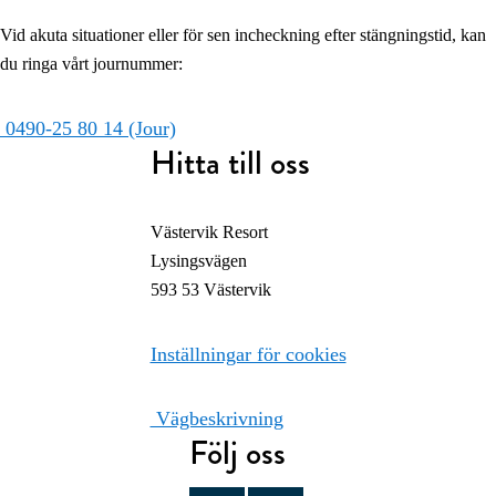
Vid akuta situationer eller för sen incheckning efter stängningstid, kan
du ringa vårt journummer:
0490-25 80 14 (Jour)
Hitta till oss
Västervik Resort
Lysingsvägen
593 53 Västervik
Inställningar för cookies
Vägbeskrivning
Följ oss