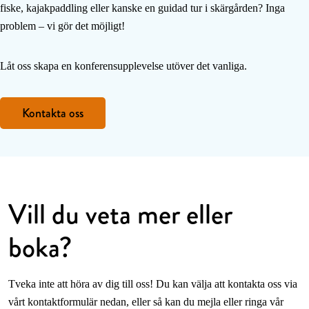
fiske, kajakpaddling eller kanske en guidad tur i skärgården? Inga
problem – vi gör det möjligt!
Låt oss skapa en konferensupplevelse utöver det vanliga.
Kontakta oss
Vill du veta mer eller
boka?
Tveka inte att höra av dig till oss! Du kan välja att kontakta oss via
vårt kontaktformulär nedan, eller så kan du mejla eller ringa vår