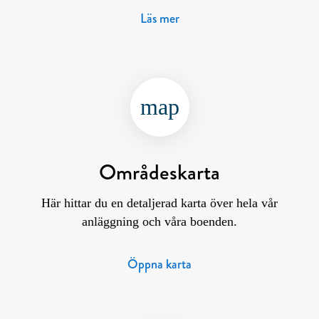
Läs mer
map
Områdeskarta
Här hittar du en detaljerad karta över hela vår
anläggning och våra boenden.
Öppna karta