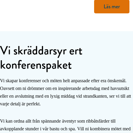
Läs mer
Vi skräddarsyr ert
konferenspaket
Vi skapar konferenser och möten helt anpassade efter era önskemål.
Oavsett om ni drömmer om en inspirerande arbetsdag med havsutsikt
eller en avslutning med en lyxig middag vid strandkanten, ser vi till att
varje detalj är perfekt.
Vi kan ordna allt från spännande äventyr som ribbåtsfärder till
avkopplande stunder i vår bastu och spa. Vill ni kombinera mötet med