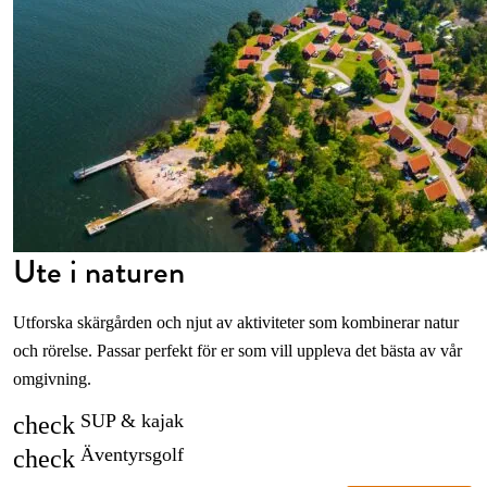
Ute i naturen
Utforska skärgården och njut av aktiviteter som kombinerar natur
och rörelse. Passar perfekt för er som vill uppleva det bästa av vår
omgivning.
SUP & kajak
check
Äventyrsgolf
check