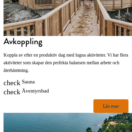
Avkoppling
Koppla av efter en produktiv dag med lugna aktiviteter. Vi har flera
aktiviteter som skapar den perfekta balansen mellan arbete och
återhämtning.
Sauna
check
Äventyrsbad
check
Läs mer