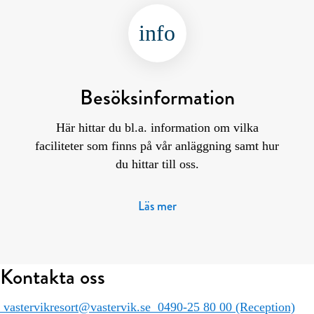
info
Besöksinformation
Här hittar du bl.a. information om vilka
faciliteter som finns på vår anläggning samt hur
du hittar till oss.
Läs mer
Kontakta oss
vastervikresort@vastervik.se
0490-25 80 00 (Reception)