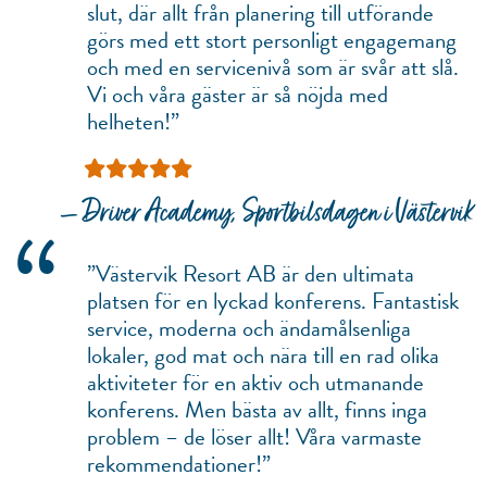
slut, där allt från planering till utförande
görs med ett stort personligt engagemang
och med en servicenivå som är svår att slå.
Vi och våra gäster är så nöjda med
helheten!”
— Driver Academy, Sportbilsdagen i Västervik
“
”Västervik Resort AB är den ultimata
platsen för en lyckad konferens. Fantastisk
service, moderna och ändamålsenliga
lokaler, god mat och nära till en rad olika
aktiviteter för en aktiv och utmanande
konferens. Men bästa av allt, finns inga
problem – de löser allt! Våra varmaste
rekommendationer!”