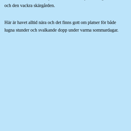
och den vackra skärgården.
Här är havet alltid nära och det finns gott om platser för både
lugna stunder och svalkande dopp under varma sommardagar.