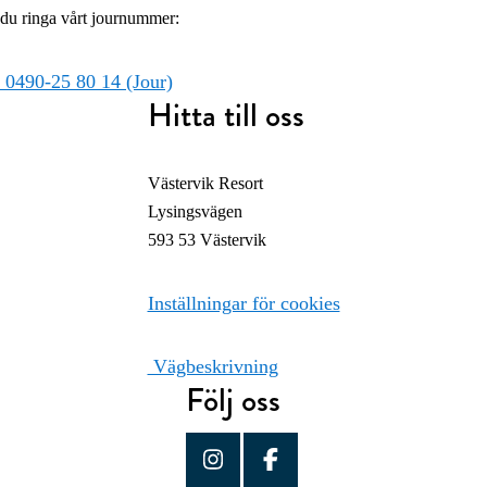
du ringa vårt journummer:
0490-25 80 14 (Jour)
Hitta till oss
Västervik Resort
Lysingsvägen
593 53 Västervik
Inställningar för cookies
Vägbeskrivning
Följ oss