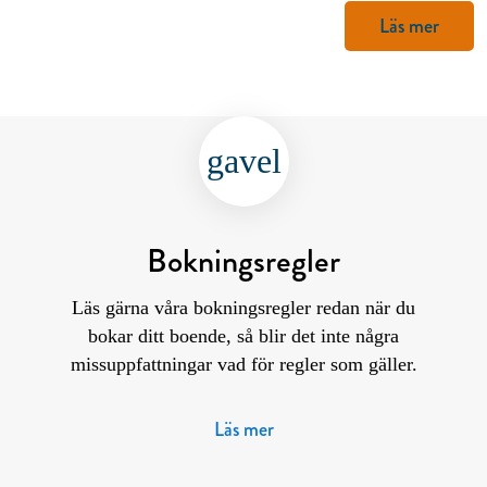
Läs mer
gavel
Bokningsregler
Läs gärna våra bokningsregler redan när du
bokar ditt boende, så blir det inte några
missuppfattningar vad för regler som gäller.
Läs mer