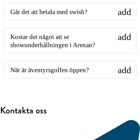
add
Går det att betala med swish?
add
Kostar det något att se
showunderhållningen i Arenan?
add
När är äventyrsgolfen öppen?
Kontakta oss