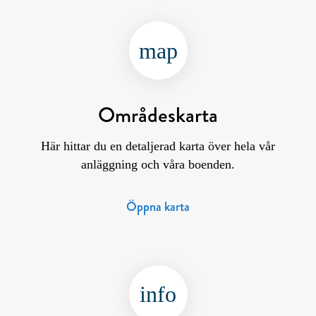
map
Områdeskarta
Här hittar du en detaljerad karta över hela vår
anläggning och våra boenden.
Öppna karta
info