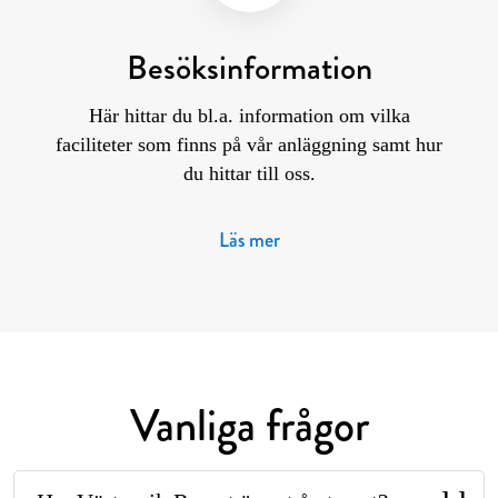
Besöksinformation
Här hittar du bl.a. information om vilka
faciliteter som finns på vår anläggning samt hur
du hittar till oss.
Läs mer
Vanliga frågor