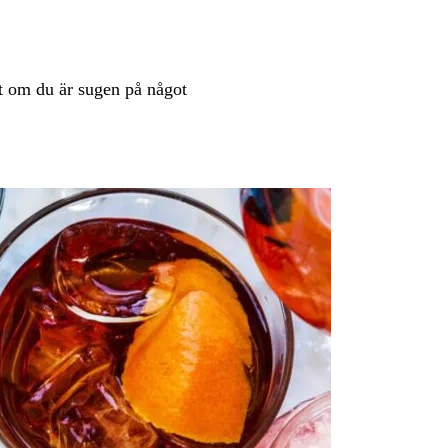
ett om du är sugen på något