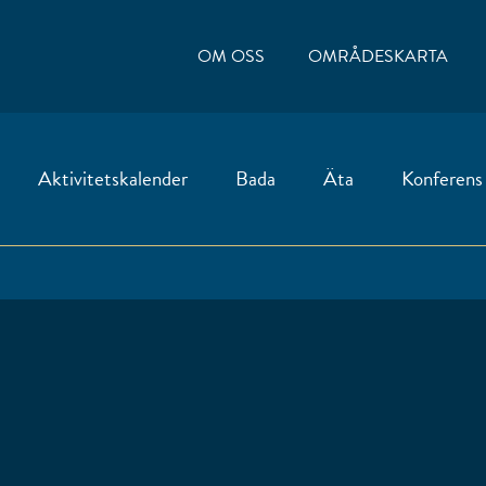
OM OSS
OMRÅDESKARTA
Aktivitetskalender
Bada
Äta
Konferens