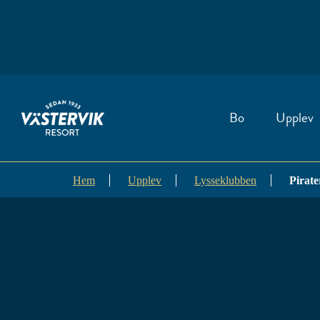
Bo
Upplev
Hem
Upplev
Lysseklubben
Pirate