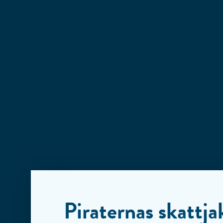
Piraternas skattja