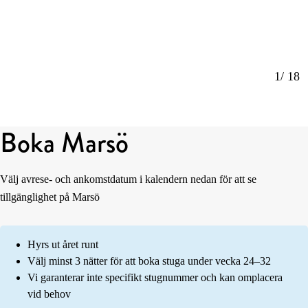
1
/ 18
Boka Marsö
Välj avrese- och ankomstdatum i kalendern nedan för att se
tillgänglighet på Marsö
Hyrs ut året runt
Välj minst 3 nätter för att boka stuga under vecka 24–32
Vi garanterar inte specifikt stugnummer och kan omplacera
vid behov