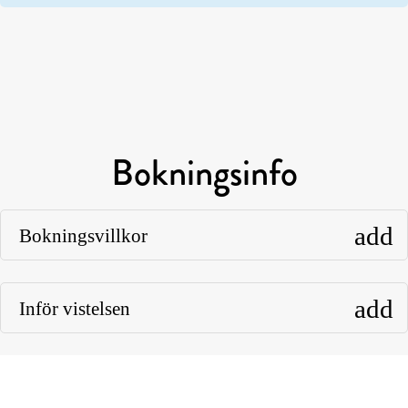
Bokningsinfo
add
Bokningsvillkor
add
Inför vistelsen