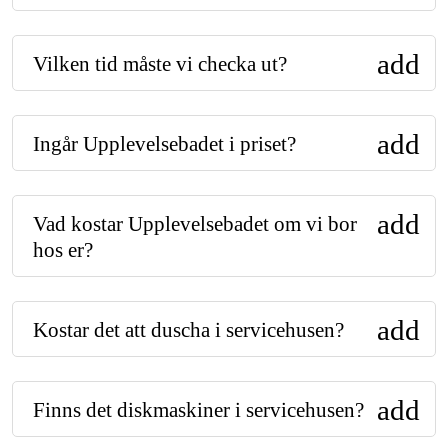
add
Vilken tid måste vi checka ut?
add
Ingår Upplevelsebadet i priset?
add
Vad kostar Upplevelsebadet om vi bor
hos er?
add
Kostar det att duscha i servicehusen?
add
Finns det diskmaskiner i servicehusen?