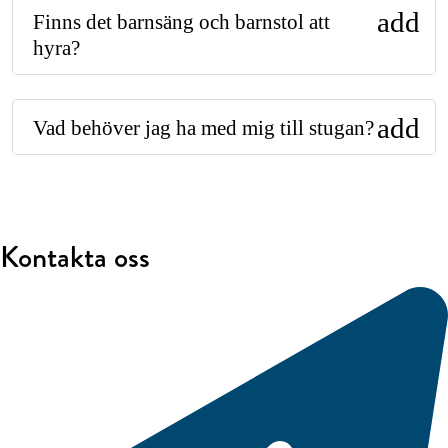
add
Finns det barnsäng och barnstol att
hyra?
add
Vad behöver jag ha med mig till stugan?
Kontakta oss