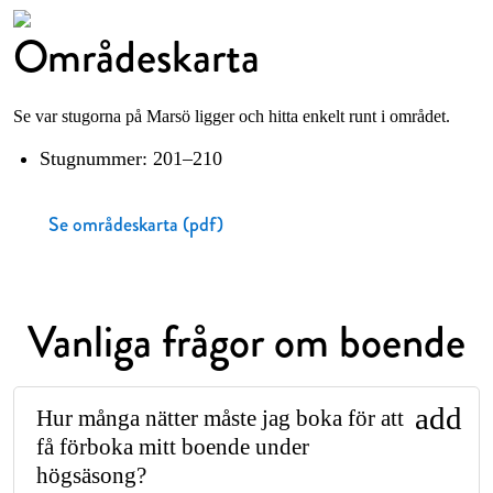
Områdeskarta
Se var stugorna på Marsö ligger och hitta enkelt runt i området.
Stugnummer: 201–210
Se områdeskarta (pdf)
Vanliga frågor om boende
add
Hur många nätter måste jag boka för att
få förboka mitt boende under
högsäsong?