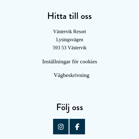
Hitta till oss
Västervik Resort
Lysingsvägen
593 53 Västervik
Inställningar för cookies
Vägbeskrivning
Följ oss