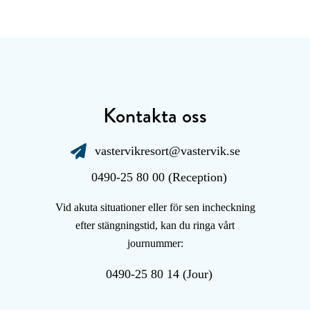
Kontakta oss
vastervikresort@vastervik.se
0490-25 80 00 (Reception)
Vid akuta situationer eller för sen incheckning
efter stängningstid, kan du ringa vårt
journummer:
0490-25 80 14 (Jour)