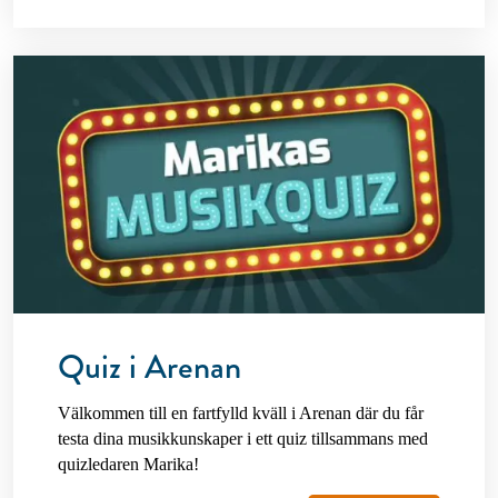
Quiz i Arenan
Välkommen till en fartfylld kväll i Arenan där du får
testa dina musikkunskaper i ett quiz tillsammans med
quizledaren Marika!