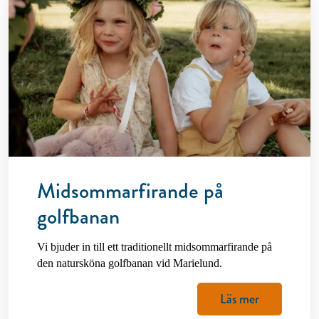
Midsommarfirande på
golfbanan
Vi bjuder in till ett traditionellt midsommarfirande på
den natursköna golfbanan vid Marielund.
Läs mer