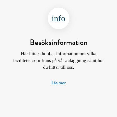
info
Besöksinformation
Här hittar du bl.a. information om vilka
faciliteter som finns på vår anläggning samt hur
du hittar till oss.
Läs mer