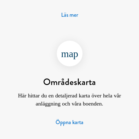
Läs mer
map
Områdeskarta
Här hittar du en detaljerad karta över hela vår
anläggning och våra boenden.
Öppna karta