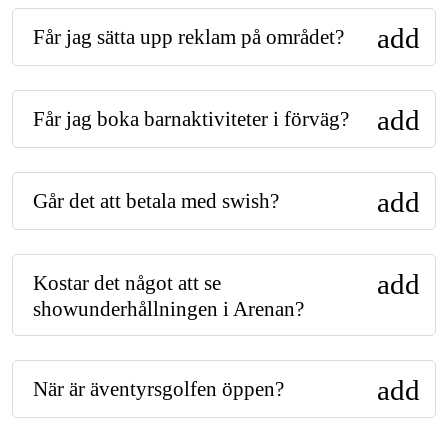
add
Får jag sätta upp reklam på området?
add
Får jag boka barnaktiviteter i förväg?
add
Går det att betala med swish?
add
Kostar det något att se
showunderhållningen i Arenan?
add
När är äventyrsgolfen öppen?