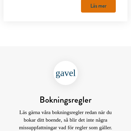
Läs mer
gavel
Bokningsregler
Läs gärna våra bokningsregler redan när du
bokar ditt boende, så blir det inte några
missuppfattningar vad för regler som gäller.