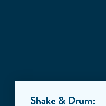
Shake & Drum: