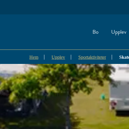
Bo
Upplev
Hem
Upplev
Sportaktiviteter
Skat