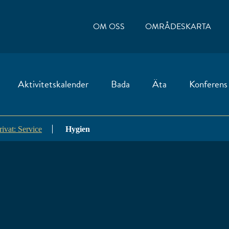
OM OSS
OMRÅDESKARTA
Aktivitetskalender
Bada
Äta
Konferens
rivat: Service
Hygien