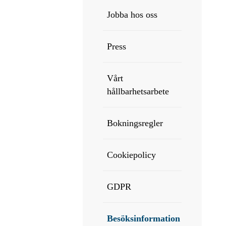
Jobba hos oss
Press
Vårt
hållbarhetsarbete
Bokningsregler
Cookiepolicy
GDPR
Besöksinformation